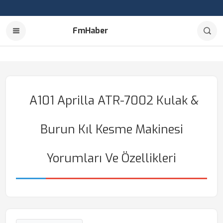
FmHaber
A101 Aprilla ATR-7002 Kulak &
Burun Kıl Kesme Makinesi
Yorumları Ve Özellikleri