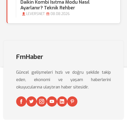
Daikin Kombi Isıtma Modu Nasıl
Ayarlanır? Teknik Rehber
LEVERSNET
08.08.2026
FmHaber
Güncel gelişmeleri hızlı ve doğru şekilde takip
eden, ekonomi ve yaşam haberlerini
okuyucularına ulaştıran haber sitesidir.