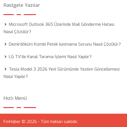
Rastgele Yazılar
Microsoft Outlook 365 Üzerinde Mail Gönderme Hatası
Nasıl Çözülür?
Demirdöküm Kombi Petek Isınmama Sorunu Nasıl Çözülür?
LG TV'de Kanal Tarama İşlemi Nasıl Yapılır?
Tesla Model 3 2026 Yeni Sürümünde Yazılım Güncellemesi
Nasıl Yapılır?
Hızlı Menü
FmHaber © 2026 - Tüm hakları saklıdır.