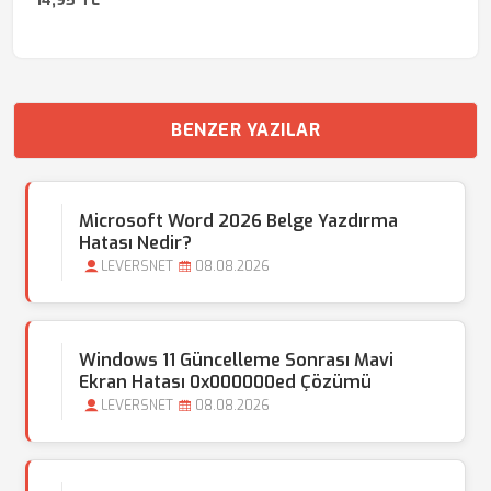
14,95 TL
BENZER YAZILAR
Microsoft Word 2026 Belge Yazdırma
Hatası Nedir?
LEVERSNET
08.08.2026
Windows 11 Güncelleme Sonrası Mavi
Ekran Hatası 0x000000ed Çözümü
LEVERSNET
08.08.2026