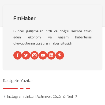
FmHaber
Güncel gelişmeleri hızlı ve doğru şekilde takip
eden, ekonomi ve yaşam haberlerini
okuyucularına ulaştıran haber sitesidir.
Rastgele Yazılar
Instagram Linkleri Açılmıyor, Çözümü Nedir?