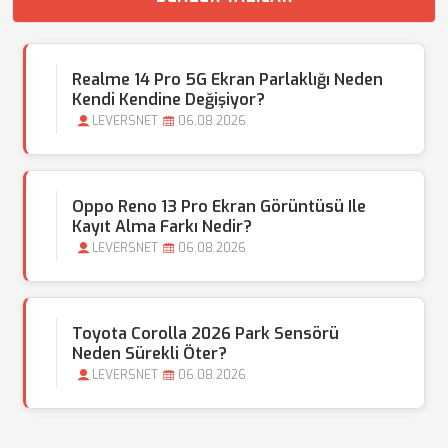
Realme 14 Pro 5G Ekran Parlaklığı Neden
Kendi Kendine Değişiyor?
LEVERSNET
06.08.2026
Oppo Reno 13 Pro Ekran Görüntüsü Ile
Kayıt Alma Farkı Nedir?
LEVERSNET
06.08.2026
Toyota Corolla 2026 Park Sensörü
Neden Sürekli Öter?
LEVERSNET
06.08.2026