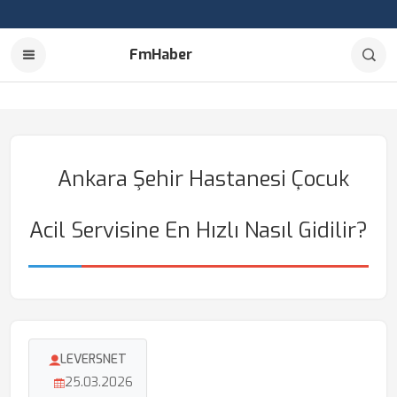
FmHaber
Ankara Şehir Hastanesi Çocuk
Acil Servisine En Hızlı Nasıl Gidilir?
LEVERSNET
25.03.2026