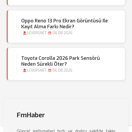
Oppo Reno 13 Pro Ekran Görüntüsü Ile
Kayıt Alma Farkı Nedir?
LEVERSNET
06.08.2026
Toyota Corolla 2026 Park Sensörü
Neden Sürekli Öter?
LEVERSNET
06.08.2026
FmHaber
Güncel gelişmeleri hızlı ve doğru şekilde takip