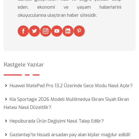
eden, ekonomi ve yaşam haberlerini
okuyucularına ulaştıran haber sitesidir.
Rastgele Yazılar
Huawei MatePad Pro 13.2 Üzerinde Gece Modu Nasıl Açılır?
Kia Sportage 2026 Modeli Multimedya Ekranı Siyah Ekran
Hatası Nasıl Düzeltilir?
Hepsiburada Ürün Değişimi Nasıl Talep Edilir?
Gaziantep’te hisseli arsadan pay alan kişiler mağdur edildi!