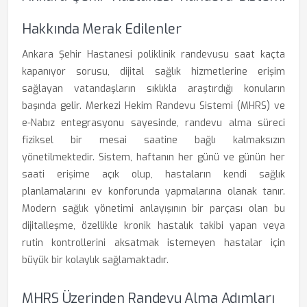
Hakkında Merak Edilenler
Ankara Şehir Hastanesi poliklinik randevusu saat kaçta
kapanıyor sorusu, dijital sağlık hizmetlerine erişim
sağlayan vatandaşların sıklıkla araştırdığı konuların
başında gelir. Merkezi Hekim Randevu Sistemi (MHRS) ve
e-Nabız entegrasyonu sayesinde, randevu alma süreci
fiziksel bir mesai saatine bağlı kalmaksızın
yönetilmektedir. Sistem, haftanın her günü ve günün her
saati erişime açık olup, hastaların kendi sağlık
planlamalarını ev konforunda yapmalarına olanak tanır.
Modern sağlık yönetimi anlayışının bir parçası olan bu
dijitalleşme, özellikle kronik hastalık takibi yapan veya
rutin kontrollerini aksatmak istemeyen hastalar için
büyük bir kolaylık sağlamaktadır.
MHRS Üzerinden Randevu Alma Adımları