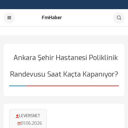
FmHaber
Ankara Şehir Hastanesi Poliklinik
Randevusu Saat Kaçta Kapanıyor?
LEVERSNET
01.06.2026