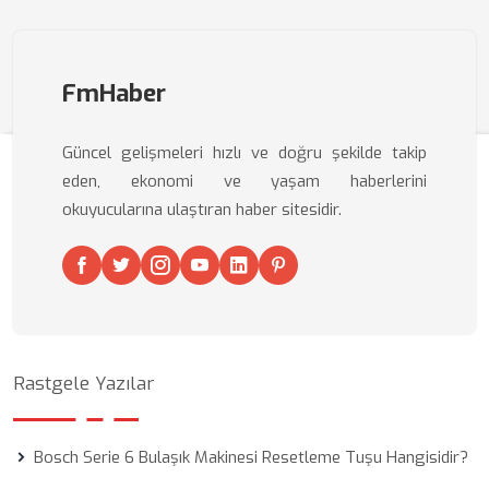
FmHaber
Güncel gelişmeleri hızlı ve doğru şekilde takip
eden, ekonomi ve yaşam haberlerini
okuyucularına ulaştıran haber sitesidir.
Rastgele Yazılar
Bosch Serie 6 Bulaşık Makinesi Resetleme Tuşu Hangisidir?