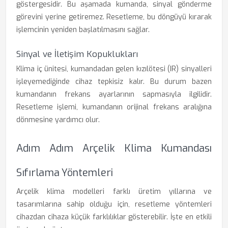
göstergesidir. Bu aşamada kumanda, sinyal gönderme
görevini yerine getiremez. Resetleme, bu döngüyü kırarak
işlemcinin yeniden başlatılmasını sağlar.
Sinyal ve İletişim Kopuklukları
Klima iç ünitesi, kumandadan gelen kızılötesi (IR) sinyalleri
işleyemediğinde cihaz tepkisiz kalır. Bu durum bazen
kumandanın frekans ayarlarının sapmasıyla ilgilidir.
Resetleme işlemi, kumandanın orijinal frekans aralığına
dönmesine yardımcı olur.
Adım Adım Arçelik Klima Kumandası
Sıfırlama Yöntemleri
Arçelik klima modelleri farklı üretim yıllarına ve
tasarımlarına sahip olduğu için, resetleme yöntemleri
cihazdan cihaza küçük farklılıklar gösterebilir. İşte en etkili