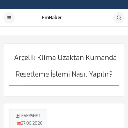
FmHaber
Arçelik Klima Uzaktan Kumanda
Resetleme İşlemi Nasıl Yapılır?
LEVERSNET
27.06.2026