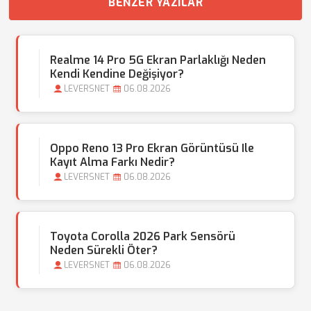
BENZER YAZILAR
Realme 14 Pro 5G Ekran Parlaklığı Neden
Kendi Kendine Değişiyor?
LEVERSNET
06.08.2026
Oppo Reno 13 Pro Ekran Görüntüsü Ile
Kayıt Alma Farkı Nedir?
LEVERSNET
06.08.2026
Toyota Corolla 2026 Park Sensörü
Neden Sürekli Öter?
LEVERSNET
06.08.2026