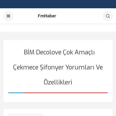
FmHaber
BİM Decolove Çok Amaçlı
Çekmece Şifonyer Yorumları Ve
Özellikleri