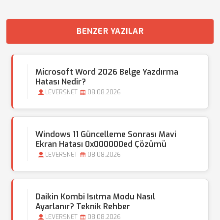
BENZER YAZILAR
Microsoft Word 2026 Belge Yazdırma
Hatası Nedir?
LEVERSNET
08.08.2026
Windows 11 Güncelleme Sonrası Mavi
Ekran Hatası 0x000000ed Çözümü
LEVERSNET
08.08.2026
Daikin Kombi Isıtma Modu Nasıl
Ayarlanır? Teknik Rehber
LEVERSNET
08.08.2026