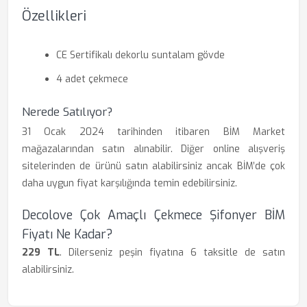
Özellikleri
CE Sertifikalı dekorlu suntalam gövde
4 adet çekmece
Nerede Satılıyor?
31 Ocak 2024 tarihinden itibaren BİM Market
mağazalarından satın alınabilir. Diğer online alışveriş
sitelerinden de ürünü satın alabilirsiniz ancak BİM’de çok
daha uygun fiyat karşılığında temin edebilirsiniz.
Decolove Çok Amaçlı Çekmece Şifonyer BİM
Fiyatı Ne Kadar?
229 TL
. Dilerseniz peşin fiyatına 6 taksitle de satın
alabilirsiniz.