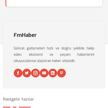
FmHaber
Güncel gelişmeleri hızlı ve doğru şekilde takip
eden, ekonomi ve yaşam haberlerini
okuyucularına ulaştıran haber sitesidir.
Rastgele Yazılar