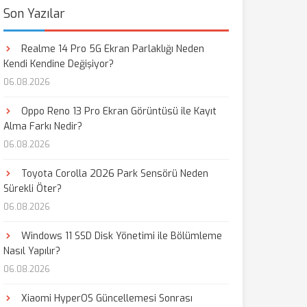
Son Yazılar
Realme 14 Pro 5G Ekran Parlaklığı Neden
Kendi Kendine Değişiyor?
06.08.2026
Oppo Reno 13 Pro Ekran Görüntüsü ile Kayıt
Alma Farkı Nedir?
06.08.2026
Toyota Corolla 2026 Park Sensörü Neden
Sürekli Öter?
06.08.2026
Windows 11 SSD Disk Yönetimi ile Bölümleme
Nasıl Yapılır?
06.08.2026
Xiaomi HyperOS Güncellemesi Sonrası