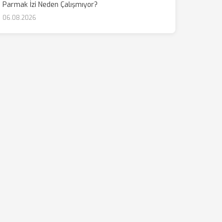
Parmak İzi Neden Çalışmıyor?
06.08.2026