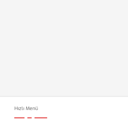
Hızlı Menü