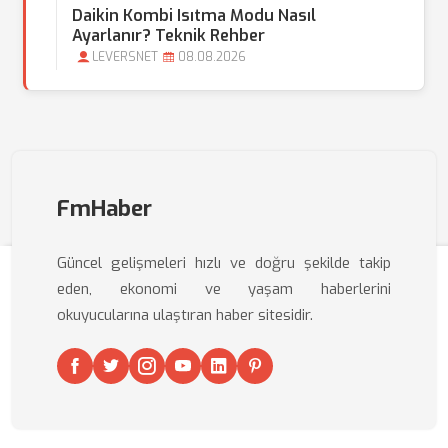
Daikin Kombi Isıtma Modu Nasıl
Ayarlanır? Teknik Rehber
LEVERSNET
08.08.2026
FmHaber
Güncel gelişmeleri hızlı ve doğru şekilde takip
eden, ekonomi ve yaşam haberlerini
okuyucularına ulaştıran haber sitesidir.