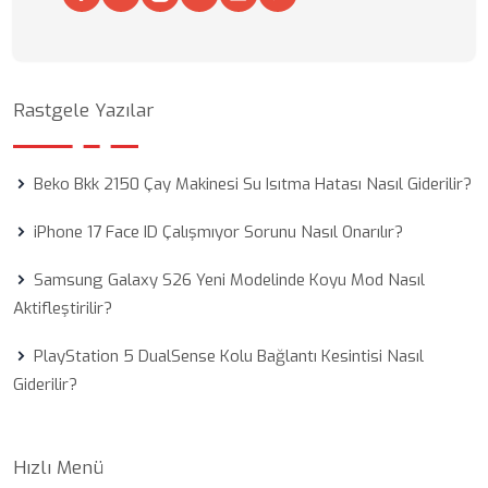
Rastgele Yazılar
Beko Bkk 2150 Çay Makinesi Su Isıtma Hatası Nasıl Giderilir?
iPhone 17 Face ID Çalışmıyor Sorunu Nasıl Onarılır?
Samsung Galaxy S26 Yeni Modelinde Koyu Mod Nasıl
Aktifleştirilir?
PlayStation 5 DualSense Kolu Bağlantı Kesintisi Nasıl
Giderilir?
Hızlı Menü