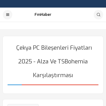
FmHaber
Çekya PC Bileşenleri Fiyatları
2025 - Alza Ve TSBohemia
Karşılaştırması