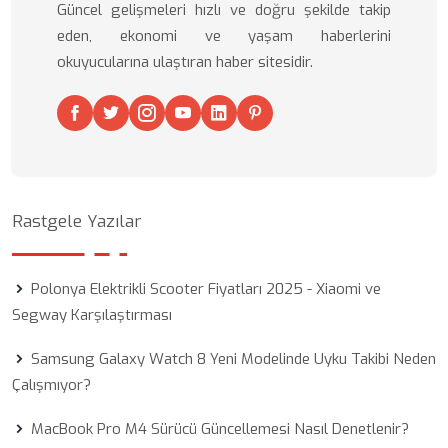
Güncel gelişmeleri hızlı ve doğru şekilde takip
eden, ekonomi ve yaşam haberlerini
okuyucularına ulaştıran haber sitesidir.
Rastgele Yazılar
Polonya Elektrikli Scooter Fiyatları 2025 - Xiaomi ve
Segway Karşılaştırması
Samsung Galaxy Watch 8 Yeni Modelinde Uyku Takibi Neden
Çalışmıyor?
MacBook Pro M4 Sürücü Güncellemesi Nasıl Denetlenir?