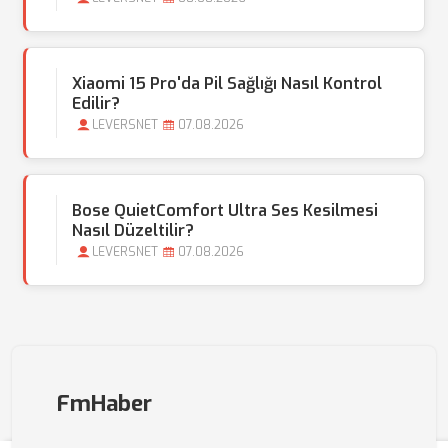
Xiaomi 15 Pro'da Pil Sağlığı Nasıl Kontrol
Edilir?
LEVERSNET
07.08.2026
Bose QuietComfort Ultra Ses Kesilmesi
Nasıl Düzeltilir?
LEVERSNET
07.08.2026
FmHaber