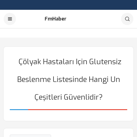
FmHaber
Çölyak Hastaları Için Glutensiz
Beslenme Listesinde Hangi Un
Çeşitleri Güvenlidir?