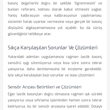
basınç değerlerini doğru bir şekilde 'öğrenmesini' ve
bunları referans noktası olarak kabul etmesini sağlar.
Yanlış kalibrasyon veya kalibrasyonun yapılmaması,
sistemin hatalı uyarılar vermesine veya gerçek bir basınç
düşüşünü algılayamamasına yol açabilir, bu da sürüş
güvenliğinizi tehlikeye atar.
Sıkça Karşılaşılan Sorunlar Ve Çözümleri
Yukarıdaki adımları uygulamanıza rağmen lastik basınç
sensörü ışığı sönmüyorsa veya kısa süre sonra tekrar
yanıyorsa, daha derinlemesine bir inceleme gerekebilir.
İşte sıkça karşılaşılan bazı sorunlar ve olası çözümleri:
Sensör Arızası Belirtileri ve Çözümleri
Eğer lastik basınçları doğru olmasına rağmen ışık sürekli
yanıyorsa veya sıfırlama işleminden hemen sonra tekrar
beliriyorsa, bu bir sensör arızasına işaret edebilir. Dolaylı