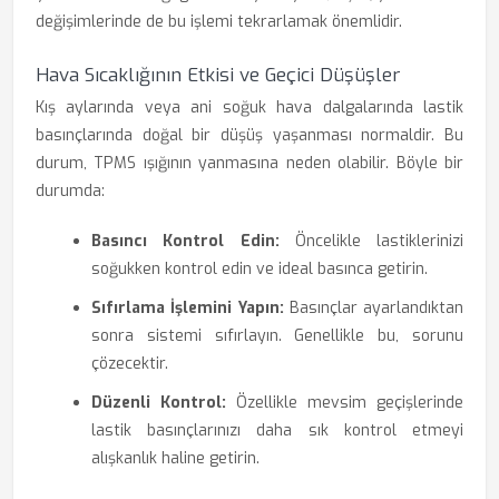
değişimlerinde de bu işlemi tekrarlamak önemlidir.
Hava Sıcaklığının Etkisi ve Geçici Düşüşler
Kış aylarında veya ani soğuk hava dalgalarında lastik
basınçlarında doğal bir düşüş yaşanması normaldir. Bu
durum, TPMS ışığının yanmasına neden olabilir. Böyle bir
durumda:
Basıncı Kontrol Edin:
Öncelikle lastiklerinizi
soğukken kontrol edin ve ideal basınca getirin.
Sıfırlama İşlemini Yapın:
Basınçlar ayarlandıktan
sonra sistemi sıfırlayın. Genellikle bu, sorunu
çözecektir.
Düzenli Kontrol:
Özellikle mevsim geçişlerinde
lastik basınçlarınızı daha sık kontrol etmeyi
alışkanlık haline getirin.