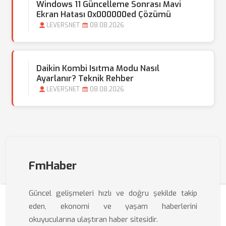
Windows 11 Güncelleme Sonrası Mavi
Ekran Hatası 0x000000ed Çözümü
LEVERSNET
08.08.2026
Daikin Kombi Isıtma Modu Nasıl
Ayarlanır? Teknik Rehber
LEVERSNET
08.08.2026
FmHaber
Güncel gelişmeleri hızlı ve doğru şekilde takip
eden, ekonomi ve yaşam haberlerini
okuyucularına ulaştıran haber sitesidir.