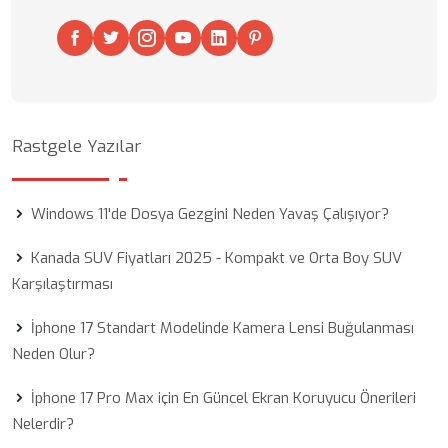
Rastgele Yazılar
Windows 11'de Dosya Gezgini Neden Yavaş Çalışıyor?
Kanada SUV Fiyatları 2025 - Kompakt ve Orta Boy SUV
Karşılaştırması
İphone 17 Standart Modelinde Kamera Lensi Buğulanması
Neden Olur?
İphone 17 Pro Max için En Güncel Ekran Koruyucu Önerileri
Nelerdir?