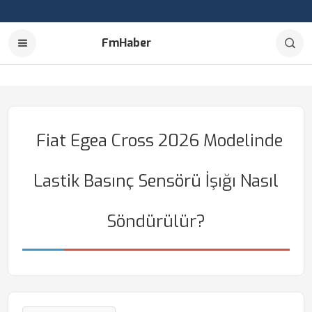
FmHaber
Fiat Egea Cross 2026 Modelinde
Lastik Basınç Sensörü İşığı Nasıl
Söndürülür?