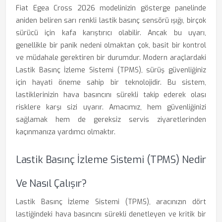
Fiat Egea Cross 2026 modelinizin gösterge panelinde
aniden beliren sarı renkli lastik basınç sensörü ışığı, birçok
sürücü için kafa karıştırıcı olabilir. Ancak bu uyarı,
genellikle bir panik nedeni olmaktan çok, basit bir kontrol
ve müdahale gerektiren bir durumdur. Modern araçlardaki
Lastik Basınç İzleme Sistemi (TPMS), sürüş güvenliğiniz
için hayati öneme sahip bir teknolojidir. Bu sistem,
lastiklerinizin hava basıncını sürekli takip ederek olası
risklere karşı sizi uyarır. Amacımız, hem güvenliğinizi
sağlamak hem de gereksiz servis ziyaretlerinden
kaçınmanıza yardımcı olmaktır.
Lastik Basınç İzleme Sistemi (TPMS) Nedir
Ve Nasıl Çalışır?
Lastik Basınç İzleme Sistemi (TPMS), aracınızın dört
lastiğindeki hava basıncını sürekli denetleyen ve kritik bir