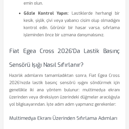
emin olun.
Gözle Kontrol Yapın:
Lastiklerde herhangi bir
kesik, şişlik, çivi veya yabancı cisim olup olmadığını
kontrol edin. Görünür bir hasar varsa, sıfırlama
işleminden önce bir uzmana danışmalısınız.
Fiat Egea Cross 2026'da Lastik Basınç
Sensörü Işığı Nasıl Sıfırlanır?
Hazırlık adımlarını tamamladıktan sonra, Fiat Egea Cross
2026'nızda lastik basınç sensörü ışığını söndürmek için
genellikle iki ana yöntem bulunur: multimedya ekranı
üzerinden veya direksiyon üzerindeki düğmeler aracılığıyla
yol bilgisayarından. İşte adım adım yapmanız gerekenler:
Multimedya Ekranı Üzerinden Sıfırlama Adımları