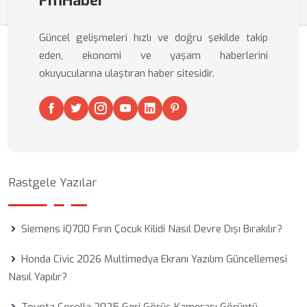
FmHaber
Güncel gelişmeleri hızlı ve doğru şekilde takip
eden, ekonomi ve yaşam haberlerini
okuyucularına ulaştıran haber sitesidir.
Rastgele Yazılar
Siemens iQ700 Fırın Çocuk Kilidi Nasıl Devre Dışı Bırakılır?
Honda Civic 2026 Multimedya Ekranı Yazılım Güncellemesi
Nasıl Yapılır?