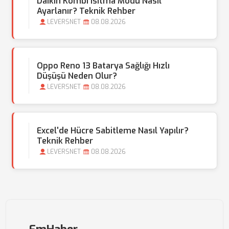
Daikin Kombi Isıtma Modu Nasıl
Ayarlanır? Teknik Rehber
LEVERSNET
08.08.2026
Oppo Reno 13 Batarya Sağlığı Hızlı
Düşüşü Neden Olur?
LEVERSNET
08.08.2026
Excel'de Hücre Sabitleme Nasıl Yapılır?
Teknik Rehber
LEVERSNET
08.08.2026