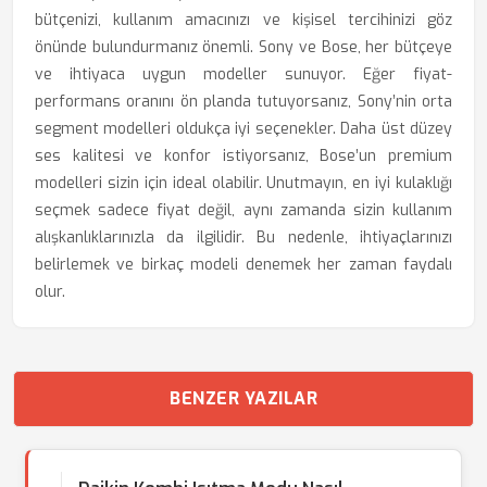
bütçenizi, kullanım amacınızı ve kişisel tercihinizi göz
önünde bulundurmanız önemli. Sony ve Bose, her bütçeye
ve ihtiyaca uygun modeller sunuyor. Eğer fiyat-
performans oranını ön planda tutuyorsanız, Sony’nin orta
segment modelleri oldukça iyi seçenekler. Daha üst düzey
ses kalitesi ve konfor istiyorsanız, Bose’un premium
modelleri sizin için ideal olabilir. Unutmayın, en iyi kulaklığı
seçmek sadece fiyat değil, aynı zamanda sizin kullanım
alışkanlıklarınızla da ilgilidir. Bu nedenle, ihtiyaçlarınızı
belirlemek ve birkaç modeli denemek her zaman faydalı
olur.
BENZER YAZILAR