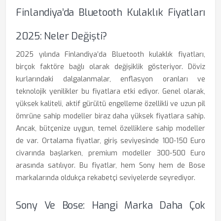
Finlandiya’da Bluetooth Kulaklık Fiyatları
2025: Neler Değişti?
2025 yılında Finlandiya’da Bluetooth kulaklık fiyatları,
birçok faktöre bağlı olarak değişiklik gösteriyor. Döviz
kurlarındaki dalgalanmalar, enflasyon oranları ve
teknolojik yenilikler bu fiyatlara etki ediyor. Genel olarak,
yüksek kaliteli, aktif gürültü engelleme özellikli ve uzun pil
ömrüne sahip modeller biraz daha yüksek fiyatlara sahip.
Ancak, bütçenize uygun, temel özelliklere sahip modeller
de var. Ortalama fiyatlar, giriş seviyesinde 100-150 Euro
civarında başlarken, premium modeller 300-500 Euro
arasında satılıyor. Bu fiyatlar, hem Sony hem de Bose
markalarında oldukça rekabetçi seviyelerde seyrediyor.
Sony Ve Bose: Hangi Marka Daha Çok