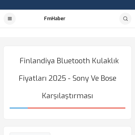
FmHaber
Finlandiya Bluetooth Kulaklık
Fiyatları 2025 - Sony Ve Bose
Karşılaştırması