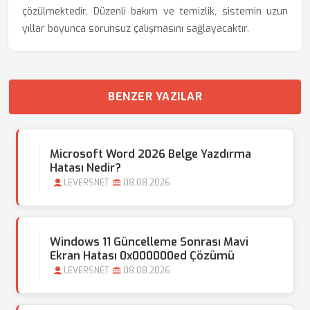
çözülmektedir. Düzenli bakım ve temizlik, sistemin uzun
yıllar boyunca sorunsuz çalışmasını sağlayacaktır.
BENZER YAZILAR
Microsoft Word 2026 Belge Yazdırma
Hatası Nedir?
LEVERSNET
08.08.2026
Windows 11 Güncelleme Sonrası Mavi
Ekran Hatası 0x000000ed Çözümü
LEVERSNET
08.08.2026