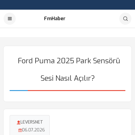
FmHaber
Ford Puma 2025 Park Sensörü
Sesi Nasıl Açılır?
LEVERSNET
06.07.2026