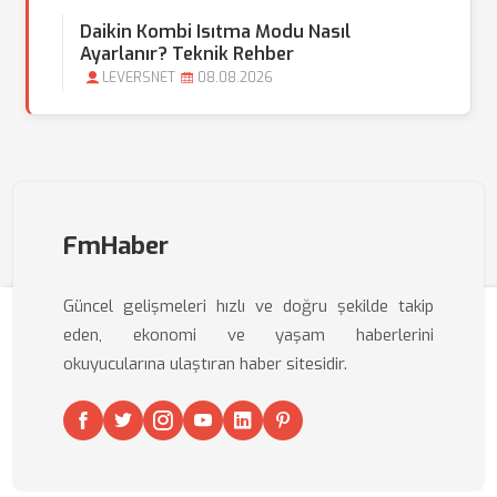
Daikin Kombi Isıtma Modu Nasıl
Ayarlanır? Teknik Rehber
LEVERSNET
08.08.2026
FmHaber
Güncel gelişmeleri hızlı ve doğru şekilde takip
eden, ekonomi ve yaşam haberlerini
okuyucularına ulaştıran haber sitesidir.