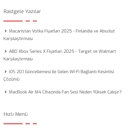
Rastgele Yazılar
Macaristan Votka Fiyatları 2025 - Finlandia ve Absolut
Karşılaştırması
ABD Xbox Series X Fiyatları 2025 - Target ve Walmart
Karşılaştırması
iOS 20.1 Güncellemesi ile Gelen Wi-Fi Bağlantı Kesintisi
Çözümü
MacBook Air M4 Cihazında Fan Sesi Neden Yüksek Çalışır?
Hızlı Menü