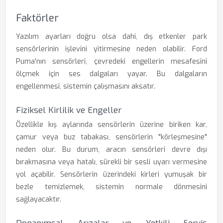
Faktörler
Yazılım ayarları doğru olsa dahi, dış etkenler park
sensörlerinin işlevini yitirmesine neden olabilir. Ford
Puma'nın sensörleri, çevredeki engellerin mesafesini
ölçmek için ses dalgaları yayar. Bu dalgaların
engellenmesi, sistemin çalışmasını aksatır.
Fiziksel Kirlilik ve Engeller
Özellikle kış aylarında sensörlerin üzerine biriken kar,
çamur veya buz tabakası, sensörlerin "körleşmesine"
neden olur. Bu durum, aracın sensörleri devre dışı
bırakmasına veya hatalı, sürekli bir sesli uyarı vermesine
yol açabilir. Sensörlerin üzerindeki kirleri yumuşak bir
bezle temizlemek, sistemin normale dönmesini
sağlayacaktır.