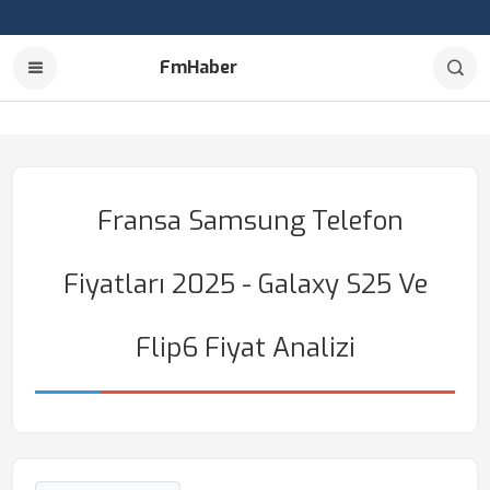
FmHaber
Fransa Samsung Telefon
Fiyatları 2025 - Galaxy S25 Ve
Flip6 Fiyat Analizi