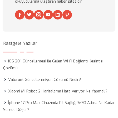
okuyucularına ulaştıran haber sitesidir.
Rastgele Yazılar
iOS 20.1 Güncellemesi ile Gelen Wi-Fi Bağlantı Kesintisi
Çözümü
Valorant Güncellenmiyor, Çözümü Nedir?
Xiaomi Mi Robot 2 Haritalama Hata Veriyor Ne Yapmalı?
İphone 17 Pro Max Cihazında Pil Sağlığı %90 Altına Ne Kadar
Sürede Düşer?