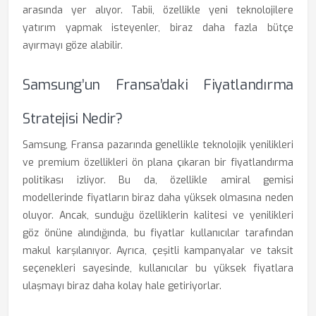
arasında yer alıyor. Tabii, özellikle yeni teknolojilere
yatırım yapmak isteyenler, biraz daha fazla bütçe
ayırmayı göze alabilir.
Samsung’un Fransa’daki Fiyatlandırma
Stratejisi Nedir?
Samsung, Fransa pazarında genellikle teknolojik yenilikleri
ve premium özellikleri ön plana çıkaran bir fiyatlandırma
politikası izliyor. Bu da, özellikle amiral gemisi
modellerinde fiyatların biraz daha yüksek olmasına neden
oluyor. Ancak, sunduğu özelliklerin kalitesi ve yenilikleri
göz önüne alındığında, bu fiyatlar kullanıcılar tarafından
makul karşılanıyor. Ayrıca, çeşitli kampanyalar ve taksit
seçenekleri sayesinde, kullanıcılar bu yüksek fiyatlara
ulaşmayı biraz daha kolay hale getiriyorlar.