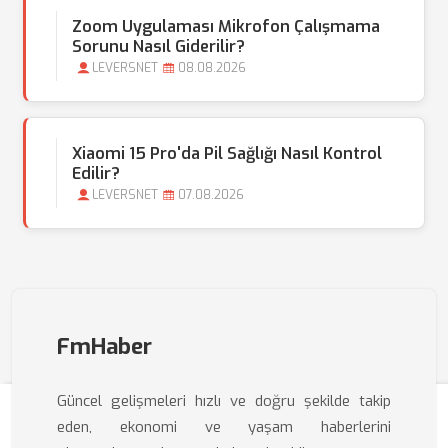
Zoom Uygulaması Mikrofon Çalışmama
Sorunu Nasıl Giderilir?
LEVERSNET
08.08.2026
Xiaomi 15 Pro'da Pil Sağlığı Nasıl Kontrol
Edilir?
LEVERSNET
07.08.2026
FmHaber
Güncel gelişmeleri hızlı ve doğru şekilde takip
eden, ekonomi ve yaşam haberlerini