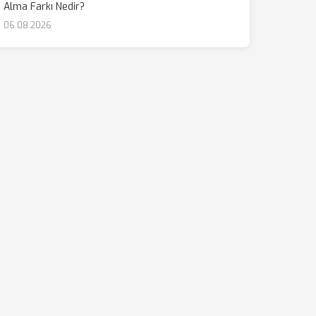
Alma Farkı Nedir?
06.08.2026