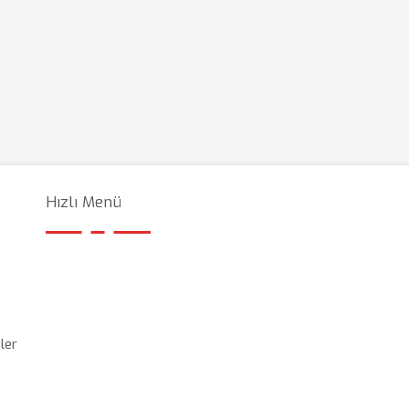
Hızlı Menü
ler