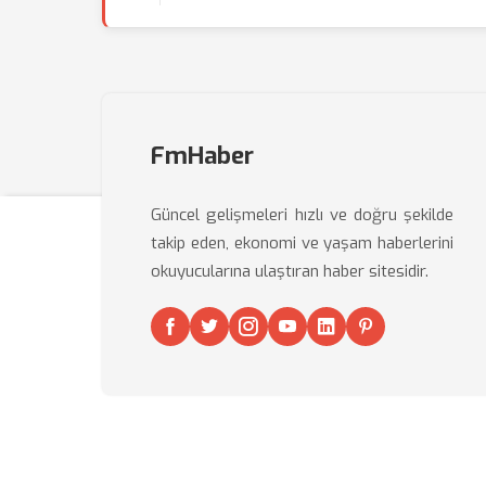
FmHaber
Güncel gelişmeleri hızlı ve doğru şekilde
takip eden, ekonomi ve yaşam haberlerini
okuyucularına ulaştıran haber sitesidir.