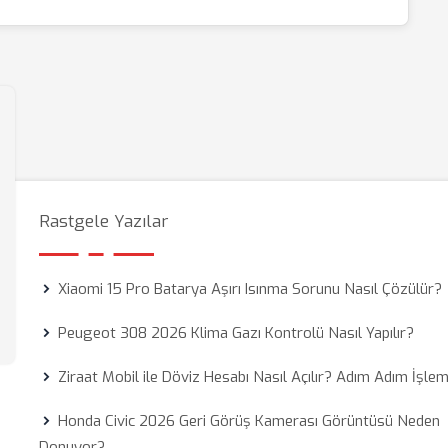
Rastgele Yazılar
Xiaomi 15 Pro Batarya Aşırı Isınma Sorunu Nasıl Çözülür?
Peugeot 308 2026 Klima Gazı Kontrolü Nasıl Yapılır?
Ziraat Mobil ile Döviz Hesabı Nasıl Açılır? Adım Adım İşlem
Honda Civic 2026 Geri Görüş Kamerası Görüntüsü Neden
Donuyor?