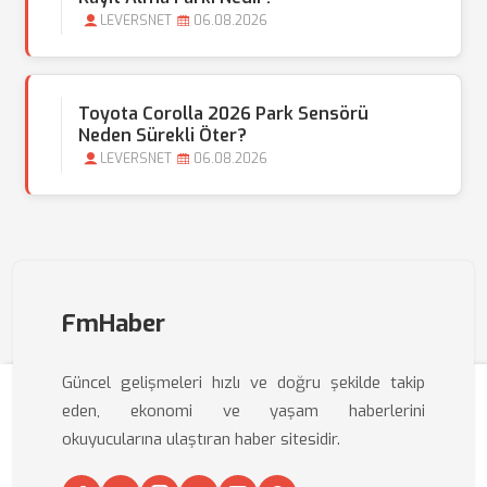
LEVERSNET
06.08.2026
Toyota Corolla 2026 Park Sensörü
Neden Sürekli Öter?
LEVERSNET
06.08.2026
FmHaber
Güncel gelişmeleri hızlı ve doğru şekilde takip
eden, ekonomi ve yaşam haberlerini
okuyucularına ulaştıran haber sitesidir.