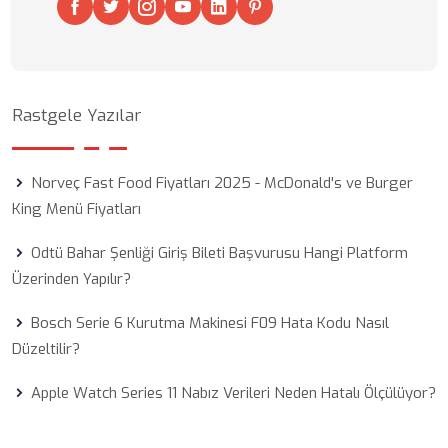
Rastgele Yazılar
Norveç Fast Food Fiyatları 2025 - McDonald's ve Burger
King Menü Fiyatları
Odtü Bahar Şenliği Giriş Bileti Başvurusu Hangi Platform
Üzerinden Yapılır?
Bosch Serie 6 Kurutma Makinesi F09 Hata Kodu Nasıl
Düzeltilir?
Apple Watch Series 11 Nabız Verileri Neden Hatalı Ölçülüyor?