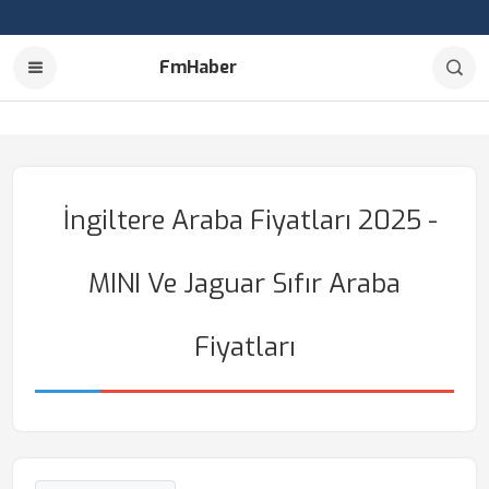
FmHaber
İngiltere Araba Fiyatları 2025 -
MINI Ve Jaguar Sıfır Araba
Fiyatları