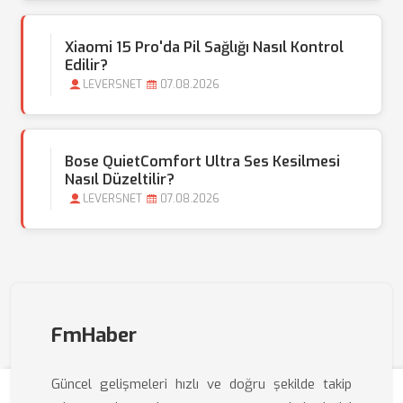
Xiaomi 15 Pro'da Pil Sağlığı Nasıl Kontrol
Edilir?
LEVERSNET
07.08.2026
Bose QuietComfort Ultra Ses Kesilmesi
Nasıl Düzeltilir?
LEVERSNET
07.08.2026
FmHaber
Güncel gelişmeleri hızlı ve doğru şekilde takip