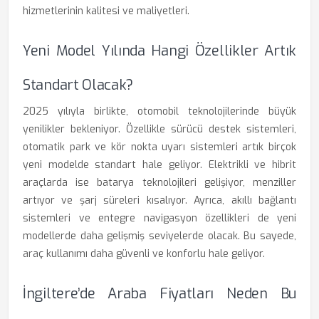
hizmetlerinin kalitesi ve maliyetleri.
Yeni Model Yılında Hangi Özellikler Artık
Standart Olacak?
2025 yılıyla birlikte, otomobil teknolojilerinde büyük
yenilikler bekleniyor. Özellikle sürücü destek sistemleri,
otomatik park ve kör nokta uyarı sistemleri artık birçok
yeni modelde standart hale geliyor. Elektrikli ve hibrit
araçlarda ise batarya teknolojileri gelişiyor, menziller
artıyor ve şarj süreleri kısalıyor. Ayrıca, akıllı bağlantı
sistemleri ve entegre navigasyon özellikleri de yeni
modellerde daha gelişmiş seviyelerde olacak. Bu sayede,
araç kullanımı daha güvenli ve konforlu hale geliyor.
İngiltere’de Araba Fiyatları Neden Bu