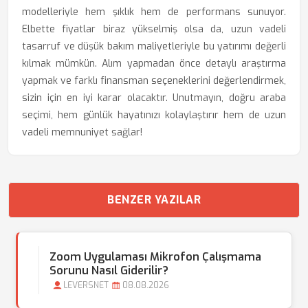
modelleriyle hem şıklık hem de performans sunuyor.
Elbette fiyatlar biraz yükselmiş olsa da, uzun vadeli
tasarruf ve düşük bakım maliyetleriyle bu yatırımı değerli
kılmak mümkün. Alım yapmadan önce detaylı araştırma
yapmak ve farklı finansman seçeneklerini değerlendirmek,
sizin için en iyi karar olacaktır. Unutmayın, doğru araba
seçimi, hem günlük hayatınızı kolaylaştırır hem de uzun
vadeli memnuniyet sağlar!
BENZER YAZILAR
Zoom Uygulaması Mikrofon Çalışmama
Sorunu Nasıl Giderilir?
LEVERSNET
08.08.2026