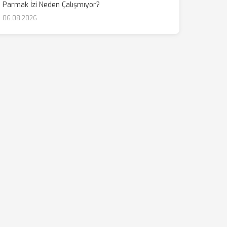
Parmak İzi Neden Çalışmıyor?
06.08.2026