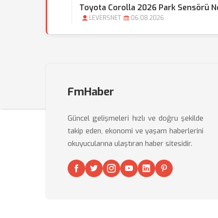
Toyota Corolla 2026 Park Sensörü N
LEVERSNET
06.08.2026
FmHaber
Güncel gelişmeleri hızlı ve doğru şekilde
takip eden, ekonomi ve yaşam haberlerini
okuyucularına ulaştıran haber sitesidir.