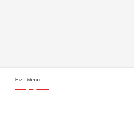
Hızlı Menü