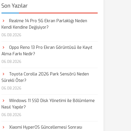
Son Yazılar
Realme 14 Pro 5G Ekran Parlaklığı Neden
Kendi Kendine Değişiyor?
06.08.2026
Oppo Reno 13 Pro Ekran Görüntüsü ile Kayıt
Alma Farkı Nedir?
06.08.2026
Toyota Corolla 2026 Park Sensörü Neden
Sürekli Öter?
06.08.2026
Windows 11 SSD Disk Yönetimi ile Bölümleme
Nasıl Yapılır?
06.08.2026
Xiaomi HyperOS Güncellemesi Sonrası