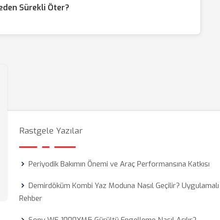
eden Sürekli Öter?
Rastgele Yazılar
Periyodik Bakımın Önemi ve Araç Performansına Katkısı
Demirdöküm Kombi Yaz Moduna Nasıl Geçilir? Uygulamalı
Rehber