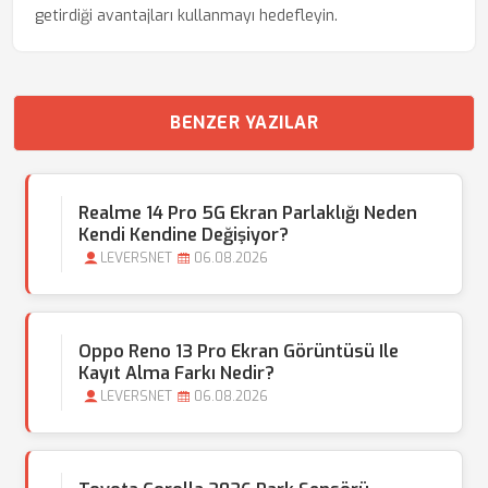
getirdiği avantajları kullanmayı hedefleyin.
BENZER YAZILAR
Realme 14 Pro 5G Ekran Parlaklığı Neden
Kendi Kendine Değişiyor?
LEVERSNET
06.08.2026
Oppo Reno 13 Pro Ekran Görüntüsü Ile
Kayıt Alma Farkı Nedir?
LEVERSNET
06.08.2026