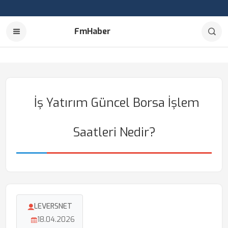
FmHaber
İş Yatırım Güncel Borsa İşlem
Saatleri Nedir?
LEVERSNET
18.04.2026