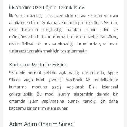
İlk Yardım Özelliğinin Teknik İşlevi
İlk Yardım özelliği, disk üzerindeki dosya sistemi yapısını
analiz eden bir doğrulama ve onarım protokolüdür. Sistem,
diski tararken karşılaştığı hataları rapor eder ve
mümkünse bu hataları otomatik olarak düzeltir. Bu süreç,
diskin fiziksel bir arızası olmadığı durumlarda yazılımsal
tutarsızlıkları gidermek için tasarlanmıştır.
Kurtarma Modu ile Erişim
Sistemin normal şekilde açılamadığı durumlarda, Apple
Silicon veya Intel işlemcili MacBook Air modellerinde
kurtarma moduna geçiş yapılarak Disk İzlencesi
çalıştırılabilir. Bu mod, işletim sisteminin dışında bir
ortamda işlem yapılmasına olanak tanıdığı için daha
kapsamlı bir onarım alanı sunar.
Adım Adım Onarım Süreci