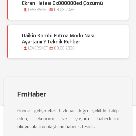
Ekran Hatası 0x000000ed Çözümü
LEVERSNET
08.08.2026
Daikin Kombi Isıtma Modu Nasıl
Ayarlanır? Teknik Rehber
LEVERSNET
08.08.2026
FmHaber
Güncel gelişmeleri hızlı ve doğru şekilde takip
eden, ekonomi ve yaşam haberlerini
okuyucularına ulaştıran haber sitesidir.