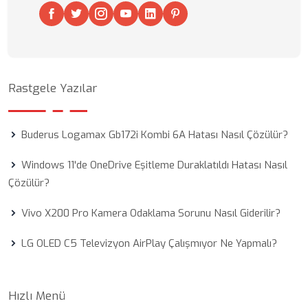
Rastgele Yazılar
Buderus Logamax Gb172i Kombi 6A Hatası Nasıl Çözülür?
Windows 11'de OneDrive Eşitleme Duraklatıldı Hatası Nasıl
Çözülür?
Vivo X200 Pro Kamera Odaklama Sorunu Nasıl Giderilir?
LG OLED C5 Televizyon AirPlay Çalışmıyor Ne Yapmalı?
Hızlı Menü