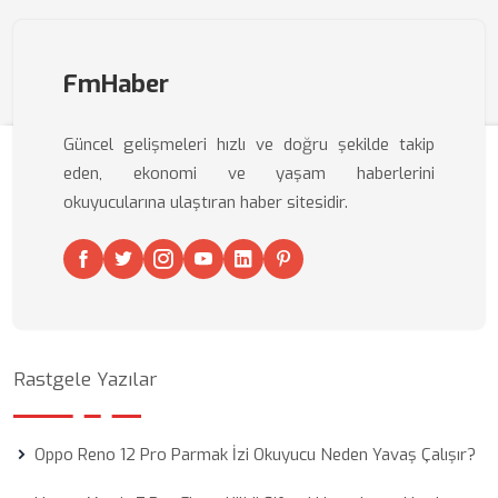
FmHaber
Güncel gelişmeleri hızlı ve doğru şekilde takip
eden, ekonomi ve yaşam haberlerini
okuyucularına ulaştıran haber sitesidir.
Rastgele Yazılar
Oppo Reno 12 Pro Parmak İzi Okuyucu Neden Yavaş Çalışır?