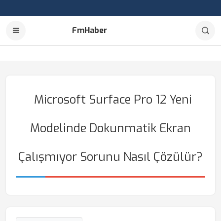
FmHaber
Microsoft Surface Pro 12 Yeni
Modelinde Dokunmatik Ekran
Çalışmıyor Sorunu Nasıl Çözülür?