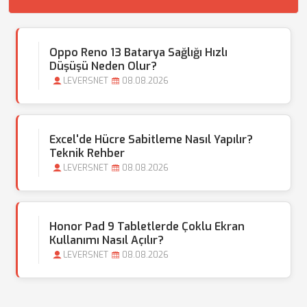
Oppo Reno 13 Batarya Sağlığı Hızlı
Düşüşü Neden Olur?
LEVERSNET
08.08.2026
Excel'de Hücre Sabitleme Nasıl Yapılır?
Teknik Rehber
LEVERSNET
08.08.2026
Honor Pad 9 Tabletlerde Çoklu Ekran
Kullanımı Nasıl Açılır?
LEVERSNET
08.08.2026