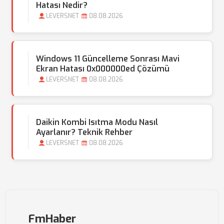
Hatası Nedir?
LEVERSNET
08.08.2026
Windows 11 Güncelleme Sonrası Mavi
Ekran Hatası 0x000000ed Çözümü
LEVERSNET
08.08.2026
Daikin Kombi Isıtma Modu Nasıl
Ayarlanır? Teknik Rehber
LEVERSNET
08.08.2026
FmHaber