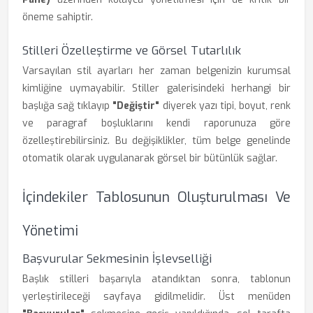
öneme sahiptir.
Stilleri Özelleştirme ve Görsel Tutarlılık
Varsayılan stil ayarları her zaman belgenizin kurumsal
kimliğine uymayabilir. Stiller galerisindeki herhangi bir
başlığa sağ tıklayıp
"Değiştir"
diyerek yazı tipi, boyut, renk
ve paragraf boşluklarını kendi raporunuza göre
özelleştirebilirsiniz. Bu değişiklikler, tüm belge genelinde
otomatik olarak uygulanarak görsel bir bütünlük sağlar.
İçindekiler Tablosunun Oluşturulması Ve
Yönetimi
Başvurular Sekmesinin İşlevselliği
Başlık stilleri başarıyla atandıktan sonra, tablonun
yerleştirileceği sayfaya gidilmelidir. Üst menüden