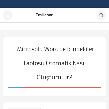
FmHaber
Microsoft Word'de İçindekiler
Tablosu Otomatik Nasıl
Oluşturulur?