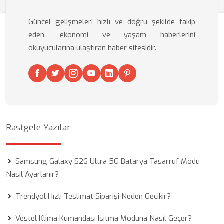
Güncel gelişmeleri hızlı ve doğru şekilde takip
eden, ekonomi ve yaşam haberlerini
okuyucularına ulaştıran haber sitesidir.
Rastgele Yazılar
Samsung Galaxy S26 Ultra 5G Batarya Tasarruf Modu
Nasıl Ayarlanır?
Trendyol Hızlı Teslimat Siparişi Neden Gecikir?
Vestel Klima Kumandası Isıtma Moduna Nasıl Geçer?