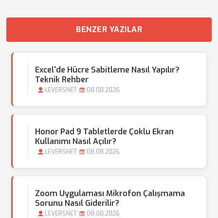
BENZER YAZILAR
Excel'de Hücre Sabitleme Nasıl Yapılır?
Teknik Rehber
LEVERSNET
08.08.2026
Honor Pad 9 Tabletlerde Çoklu Ekran
Kullanımı Nasıl Açılır?
LEVERSNET
08.08.2026
Zoom Uygulaması Mikrofon Çalışmama
Sorunu Nasıl Giderilir?
LEVERSNET
08.08.2026