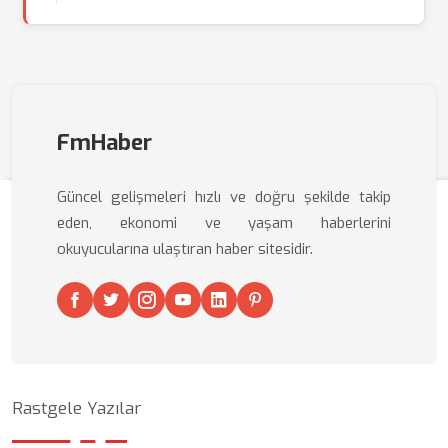
FmHaber
Güncel gelişmeleri hızlı ve doğru şekilde takip
eden, ekonomi ve yaşam haberlerini
okuyucularına ulaştıran haber sitesidir.
Rastgele Yazılar