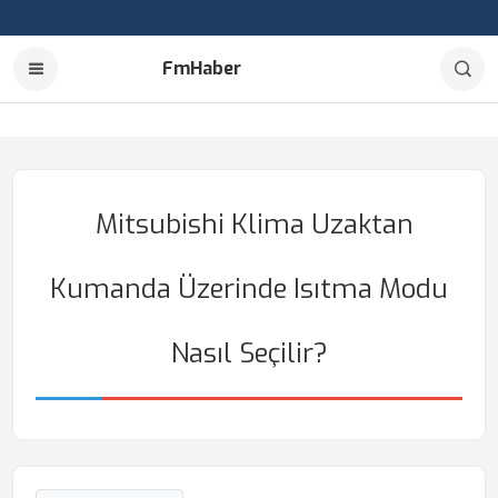
FmHaber
Mitsubishi Klima Uzaktan
Kumanda Üzerinde Isıtma Modu
Nasıl Seçilir?