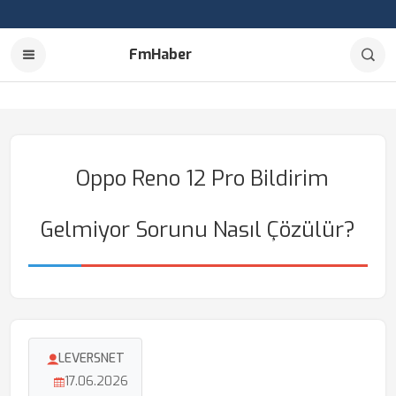
FmHaber
Oppo Reno 12 Pro Bildirim
Gelmiyor Sorunu Nasıl Çözülür?
LEVERSNET
17.06.2026