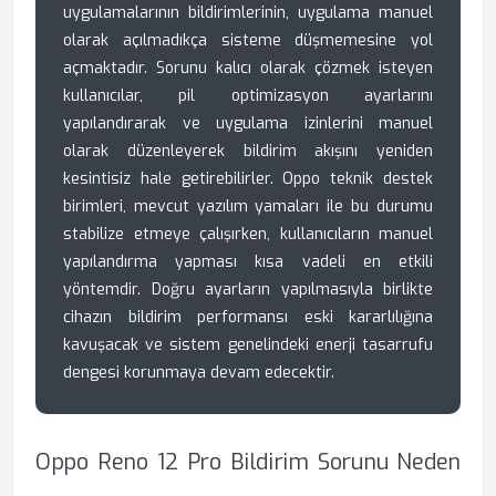
uygulamalarının bildirimlerinin, uygulama manuel
olarak açılmadıkça sisteme düşmemesine yol
açmaktadır. Sorunu kalıcı olarak çözmek isteyen
kullanıcılar, pil optimizasyon ayarlarını
yapılandırarak ve uygulama izinlerini manuel
olarak düzenleyerek bildirim akışını yeniden
kesintisiz hale getirebilirler. Oppo teknik destek
birimleri, mevcut yazılım yamaları ile bu durumu
stabilize etmeye çalışırken, kullanıcıların manuel
yapılandırma yapması kısa vadeli en etkili
yöntemdir. Doğru ayarların yapılmasıyla birlikte
cihazın bildirim performansı eski kararlılığına
kavuşacak ve sistem genelindeki enerji tasarrufu
dengesi korunmaya devam edecektir.
Oppo Reno 12 Pro Bildirim Sorunu Neden