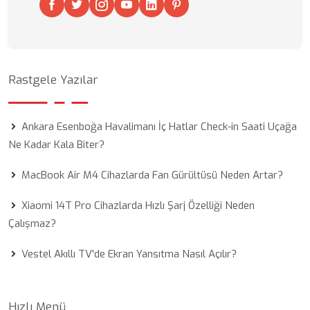
Rastgele Yazılar
Ankara Esenboğa Havalimanı İç Hatlar Check-in Saati Uçağa
Ne Kadar Kala Biter?
MacBook Air M4 Cihazlarda Fan Gürültüsü Neden Artar?
Xiaomi 14T Pro Cihazlarda Hızlı Şarj Özelliği Neden
Çalışmaz?
Vestel Akıllı TV'de Ekran Yansıtma Nasıl Açılır?
Hızlı Menü