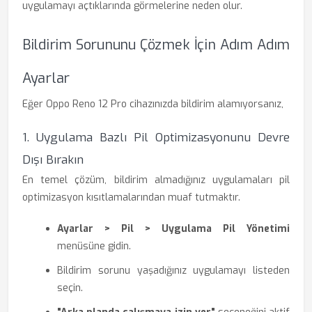
uygulamayı açtıklarında görmelerine neden olur.
Bildirim Sorununu Çözmek İçin Adım Adım
Ayarlar
Eğer Oppo Reno 12 Pro cihazınızda bildirim alamıyorsanız,
1. Uygulama Bazlı Pil Optimizasyonunu Devre
Dışı Bırakın
En temel çözüm, bildirim almadığınız uygulamaları pil
optimizasyon kısıtlamalarından muaf tutmaktır.
Ayarlar > Pil > Uygulama Pil Yönetimi
menüsüne gidin.
Bildirim sorunu yaşadığınız uygulamayı listeden
seçin.