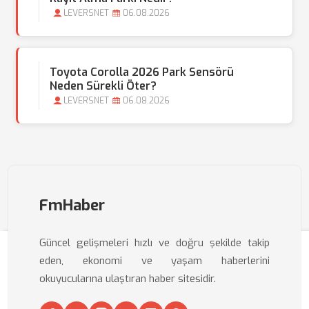
LEVERSNET
06.08.2026
Toyota Corolla 2026 Park Sensörü
Neden Sürekli Öter?
LEVERSNET
06.08.2026
FmHaber
Güncel gelişmeleri hızlı ve doğru şekilde takip
eden, ekonomi ve yaşam haberlerini
okuyucularına ulaştıran haber sitesidir.