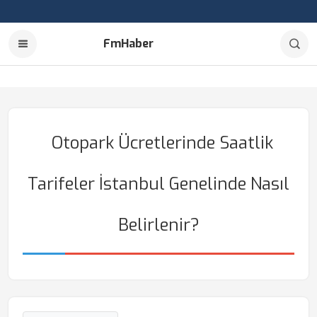
FmHaber
Otopark Ücretlerinde Saatlik
Tarifeler İstanbul Genelinde Nasıl
Belirlenir?