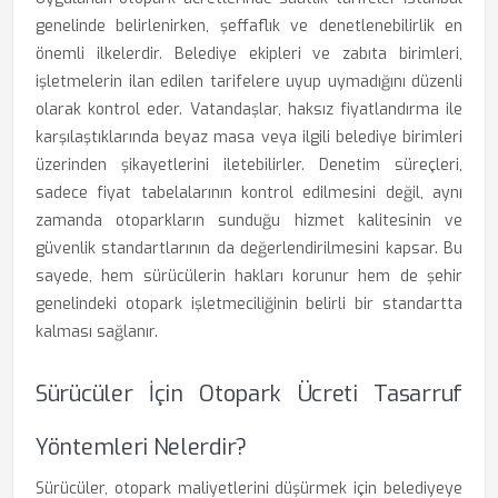
genelinde belirlenirken, şeffaflık ve denetlenebilirlik en
önemli ilkelerdir. Belediye ekipleri ve zabıta birimleri,
işletmelerin ilan edilen tarifelere uyup uymadığını düzenli
olarak kontrol eder. Vatandaşlar, haksız fiyatlandırma ile
karşılaştıklarında beyaz masa veya ilgili belediye birimleri
üzerinden şikayetlerini iletebilirler. Denetim süreçleri,
sadece fiyat tabelalarının kontrol edilmesini değil, aynı
zamanda otoparkların sunduğu hizmet kalitesinin ve
güvenlik standartlarının da değerlendirilmesini kapsar. Bu
sayede, hem sürücülerin hakları korunur hem de şehir
genelindeki otopark işletmeciliğinin belirli bir standartta
kalması sağlanır.
Sürücüler İçin Otopark Ücreti Tasarruf
Yöntemleri Nelerdir?
Sürücüler, otopark maliyetlerini düşürmek için belediyeye