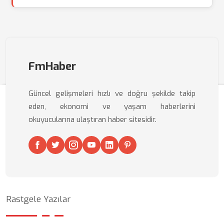
FmHaber
Güncel gelişmeleri hızlı ve doğru şekilde takip
eden, ekonomi ve yaşam haberlerini
okuyucularına ulaştıran haber sitesidir.
Rastgele Yazılar