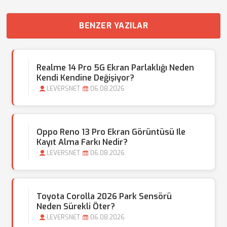
BENZER YAZILAR
Realme 14 Pro 5G Ekran Parlaklığı Neden
Kendi Kendine Değişiyor?
LEVERSNET
06.08.2026
Oppo Reno 13 Pro Ekran Görüntüsü Ile
Kayıt Alma Farkı Nedir?
LEVERSNET
06.08.2026
Toyota Corolla 2026 Park Sensörü
Neden Sürekli Öter?
LEVERSNET
06.08.2026