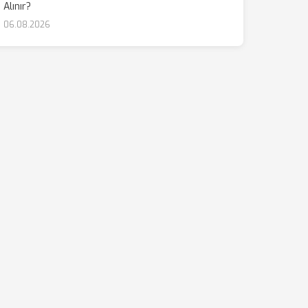
Alınır?
06.08.2026