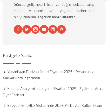
Güncel gelişmeleri hızlı ve doğru şekilde takip
eden, ekonomi ve yaşam haberlerini
okuyucularına ulaştıran haber sitesidir.
Rastgele Yazılar
Yunanistan Deniz Ürünleri Fiyatları 2025 - Restoran ve
Market Karşılaştırması
Kanada Akaryakıt İstasyonu Fiyatları 2025 - Eyaletler Arası
Fiyat Farkları
Bireysel Emeklilik Sisteminde 2026 Yılı Devlet Katkısı Oranı