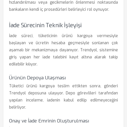
hızlandırılması veya gecikmelerin önlenmesi noktasında
bankaların kendi iç prosedürleri belirleyici rol oynuyor.
İade Sürecinin Teknik İşleyişi
İade süreci, tüketicinin ürünü kargoya vermesiyle
başlayan ve ücretin hesaba geçmesiyle sonlanan çok
aşamalı bir mekanizmaya dayanıyor. Trendyol, sistemine
giriş yapan her iade talebini kayıt altına alarak takip
edilebilir kılıyor.
Ürünün Depoya Ulaşması
Tüketici ürünü kargoya teslim ettikten sonra, gönderi
Trendyol deposuna ulaşıyor. Depo görevlileri tarafından
yapılan inceleme, iadenin kabul edilip edilmeyeceğini
belirliyor.
Onay ve İade Emrinin Oluşturulması