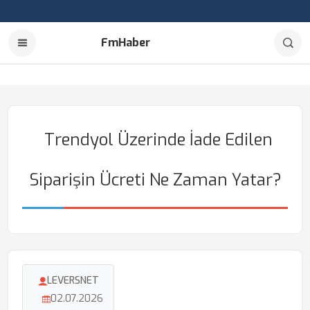
FmHaber
Trendyol Üzerinde İade Edilen
Siparişin Ücreti Ne Zaman Yatar?
LEVERSNET
02.07.2026