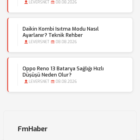
LEVERSNET
08.08.2026
Daikin Kombi Isıtma Modu Nasıl
Ayarlanır? Teknik Rehber
LEVERSNET
08.08.2026
Oppo Reno 13 Batarya Sağlığı Hızlı
Düşüşü Neden Olur?
LEVERSNET
08.08.2026
FmHaber