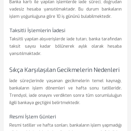
Banka kartı ile yapılan işlemlerde iade süreci, doğrudan
vadesiz hesaba yansıtılmaktadır. Bu durum bankaların
işlem yoğunluğuna göre 10 iş gününü bulabilmektedir.
Taksitli İşlemlerin İadesi
Taksitli yapılan alışverişlerde iade tutarı, banka tarafından
taksit sayısı kadar bölünerek aylık olarak hesaba
yansıtılmaktadır.
Sıkça Karşılaşılan Gecikmelerin Nedenleri
İade süreçlerinde yaşanan gecikmelerin temel kaynağı,
bankaların işlem dönemleri ve hafta sonu tatilleridir.
Trendyol, iade onayını verdikten sonra tüm sorumluluğun
ilgili bankaya geçtiğini belirtmektedir.
Resmi İşlem Günleri
Resmi tatiller ve hafta sonları, bankaların işlem yapmadığı