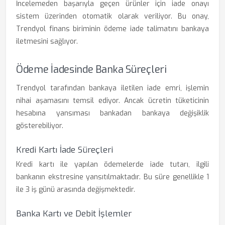
İncelemeden başarıyla geçen ürünler için iade onayı
sistem üzerinden otomatik olarak veriliyor. Bu onay,
Trendyol finans biriminin ödeme iade talimatını bankaya
iletmesini sağlıyor.
Ödeme İadesinde Banka Süreçleri
Trendyol tarafından bankaya iletilen iade emri, işlemin
nihai aşamasını temsil ediyor. Ancak ücretin tüketicinin
hesabına yansıması bankadan bankaya değişiklik
gösterebiliyor.
Kredi Kartı İade Süreçleri
Kredi kartı ile yapılan ödemelerde iade tutarı, ilgili
bankanın ekstresine yansıtılmaktadır. Bu süre genellikle 1
ile 3 iş günü arasında değişmektedir.
Banka Kartı ve Debit İşlemler