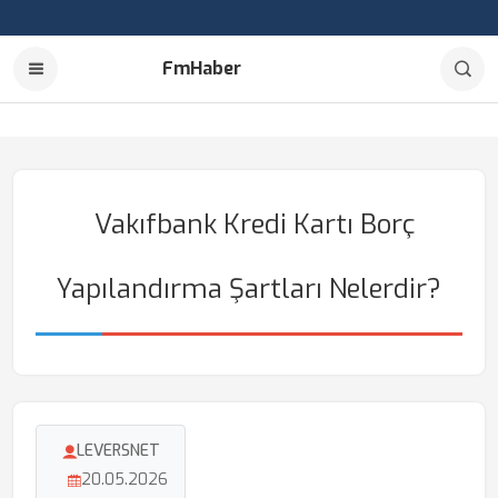
FmHaber
Vakıfbank Kredi Kartı Borç
Yapılandırma Şartları Nelerdir?
LEVERSNET
20.05.2026