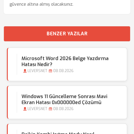
güvence altına almış olacaksınız.
BENZER YAZILAR
Microsoft Word 2026 Belge Yazdırma
Hatası Nedir?
LEVERSNET
08.08.2026
Windows 11 Güncelleme Sonrası Mavi
Ekran Hatası 0x000000ed Çözümü
LEVERSNET
08.08.2026