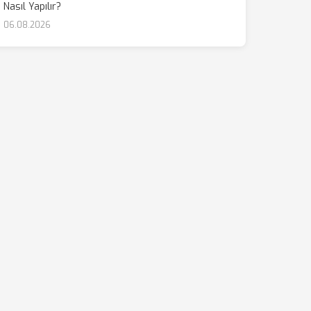
Nasıl Yapılır?
06.08.2026