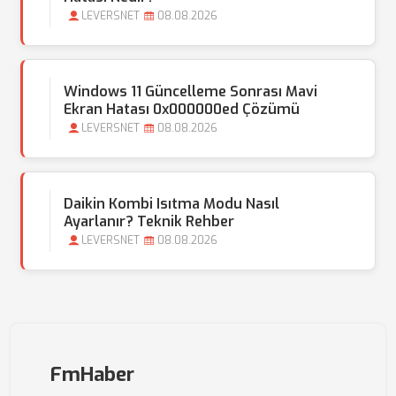
LEVERSNET
08.08.2026
Windows 11 Güncelleme Sonrası Mavi
Ekran Hatası 0x000000ed Çözümü
LEVERSNET
08.08.2026
Daikin Kombi Isıtma Modu Nasıl
Ayarlanır? Teknik Rehber
LEVERSNET
08.08.2026
FmHaber