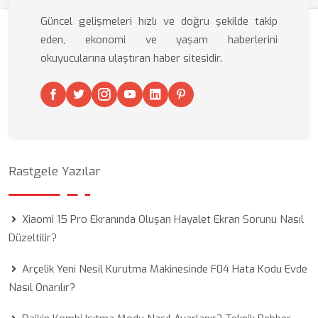
Güncel gelişmeleri hızlı ve doğru şekilde takip
eden, ekonomi ve yaşam haberlerini
okuyucularına ulaştıran haber sitesidir.
Rastgele Yazılar
Xiaomi 15 Pro Ekranında Oluşan Hayalet Ekran Sorunu Nasıl
Düzeltilir?
Arçelik Yeni Nesil Kurutma Makinesinde F04 Hata Kodu Evde
Nasıl Onarılır?