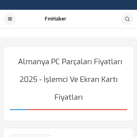
FmHaber
Almanya PC Parçaları Fiyatları
2025 - İşlemci Ve Ekran Kartı
Fiyatları