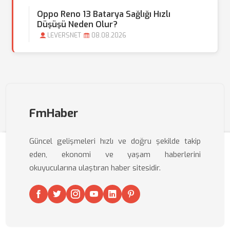
Oppo Reno 13 Batarya Sağlığı Hızlı
Düşüşü Neden Olur?
LEVERSNET
08.08.2026
FmHaber
Güncel gelişmeleri hızlı ve doğru şekilde takip
eden, ekonomi ve yaşam haberlerini
okuyucularına ulaştıran haber sitesidir.