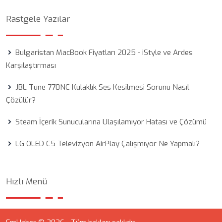
Rastgele Yazılar
Bulgaristan MacBook Fiyatları 2025 - iStyle ve Ardes
Karşılaştırması
JBL Tune 770NC Kulaklık Ses Kesilmesi Sorunu Nasıl
Çözülür?
Steam İçerik Sunucularına Ulaşılamıyor Hatası ve Çözümü
LG OLED C5 Televizyon AirPlay Çalışmıyor Ne Yapmalı?
Hızlı Menü