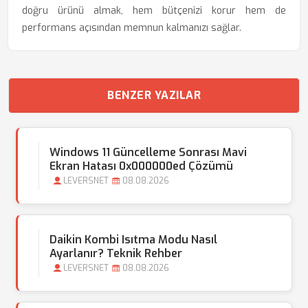
doğru ürünü almak, hem bütçenizi korur hem de
performans açısından memnun kalmanızı sağlar.
BENZER YAZILAR
Windows 11 Güncelleme Sonrası Mavi
Ekran Hatası 0x000000ed Çözümü
LEVERSNET
08.08.2026
Daikin Kombi Isıtma Modu Nasıl
Ayarlanır? Teknik Rehber
LEVERSNET
08.08.2026