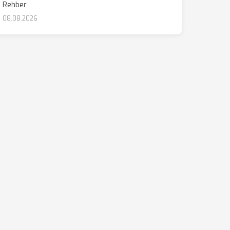
Rehber
08.08.2026