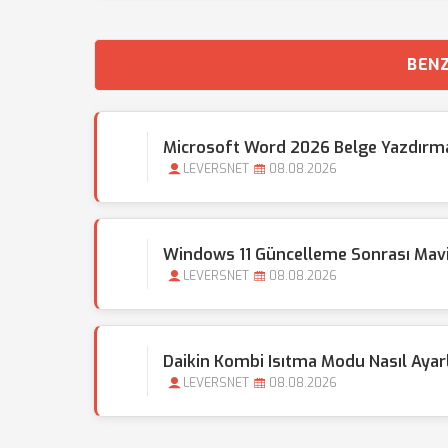
BENZ
Microsoft Word 2026 Belge Yazdırma
LEVERSNET
08.08.2026
Windows 11 Güncelleme Sonrası Mav
LEVERSNET
08.08.2026
Daikin Kombi Isıtma Modu Nasıl Ayar
LEVERSNET
08.08.2026