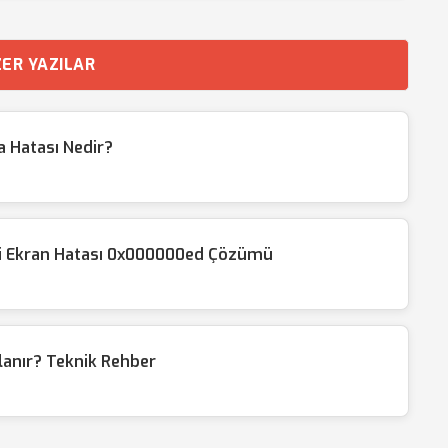
ER YAZILAR
 Hatası Nedir?
i Ekran Hatası 0x000000ed Çözümü
lanır? Teknik Rehber