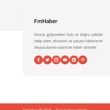
FmHaber
Güncel gelişmeleri hızlı ve doğru şekilde
takip eden, ekonomi ve yaşam haberlerini
okuyucularına ulaştıran haber sitesidir.