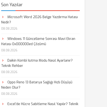
Son Yazılar
Microsoft Word 2026 Belge Yazdırma Hatası
Nedir?
08.08.2026
Windows 11 Güncelleme Sonrası Mavi Ekran
Hatası 0x000000ed Çözümü
08.08.2026
Daikin Kombi Isıtma Modu Nasıl Ayarlanır?
Teknik Rehber
08.08.2026
Oppo Reno 13 Batarya Sağlığı Hızlı Düşüşü
Neden Olur?
08.08.2026
Excel'de Hücre Sabitleme Nasıl Yapılır? Teknik