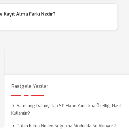
e Kayıt Alma Farkı Nedir?
Rastgele Yazılar
Samsung Galaxy Tab S11 Ekran Yansıtma Özelliği Nasıl
Kullanılır?
Daikin Klima Neden Soğutma Modunda Su Akıtıyor?