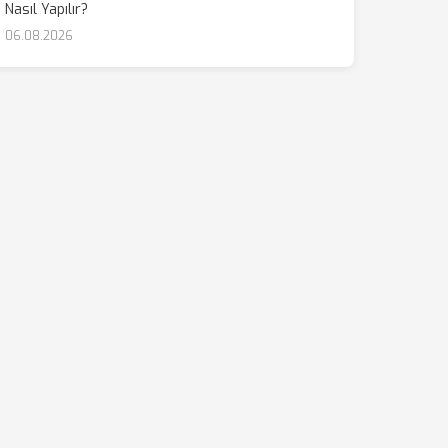
Nasıl Yapılır?
06.08.2026