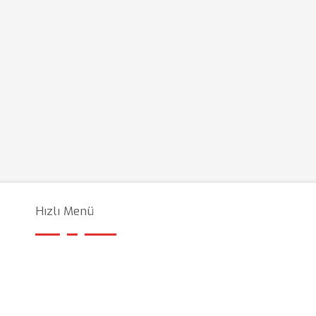
Hızlı Menü