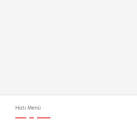
Hızlı Menü