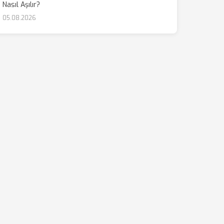
Nasıl Aşılır?
05.08.2026