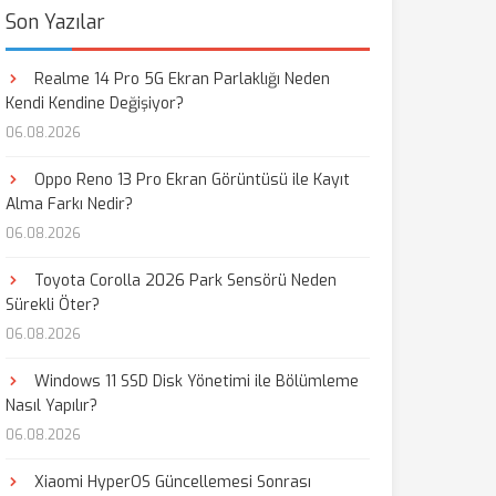
Son Yazılar
Realme 14 Pro 5G Ekran Parlaklığı Neden
Kendi Kendine Değişiyor?
06.08.2026
Oppo Reno 13 Pro Ekran Görüntüsü ile Kayıt
Alma Farkı Nedir?
06.08.2026
Toyota Corolla 2026 Park Sensörü Neden
Sürekli Öter?
06.08.2026
Windows 11 SSD Disk Yönetimi ile Bölümleme
Nasıl Yapılır?
06.08.2026
Xiaomi HyperOS Güncellemesi Sonrası