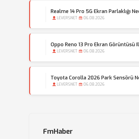
Realme 14 Pro 5G Ekran Parlaklığı N
LEVERSNET
06.08.2026
Oppo Reno 13 Pro Ekran Görüntüsü Il
LEVERSNET
06.08.2026
Toyota Corolla 2026 Park Sensörü N
LEVERSNET
06.08.2026
FmHaber