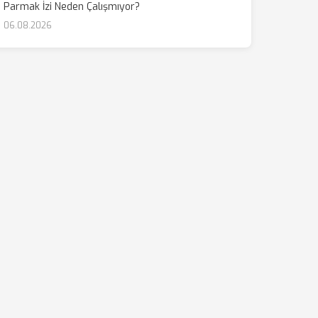
Parmak İzi Neden Çalışmıyor?
06.08.2026