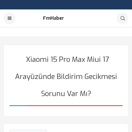
FmHaber
Xiaomi 15 Pro Max Miui 17
Arayüzünde Bildirim Gecikmesi
Sorunu Var Mı?