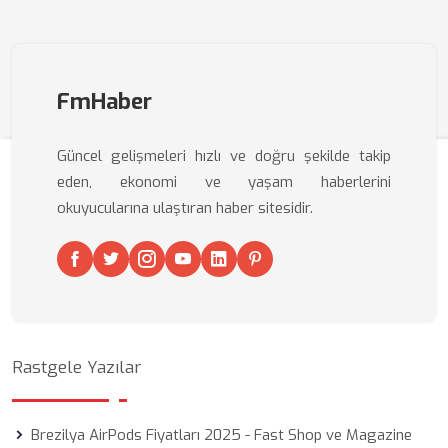
FmHaber
Güncel gelişmeleri hızlı ve doğru şekilde takip
eden, ekonomi ve yaşam haberlerini
okuyucularına ulaştıran haber sitesidir.
Rastgele Yazılar
Brezilya AirPods Fiyatları 2025 - Fast Shop ve Magazine