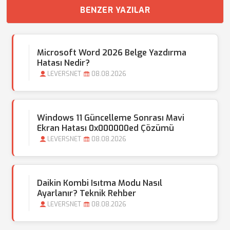
BENZER YAZILAR
Microsoft Word 2026 Belge Yazdırma
Hatası Nedir?
LEVERSNET
08.08.2026
Windows 11 Güncelleme Sonrası Mavi
Ekran Hatası 0x000000ed Çözümü
LEVERSNET
08.08.2026
Daikin Kombi Isıtma Modu Nasıl
Ayarlanır? Teknik Rehber
LEVERSNET
08.08.2026