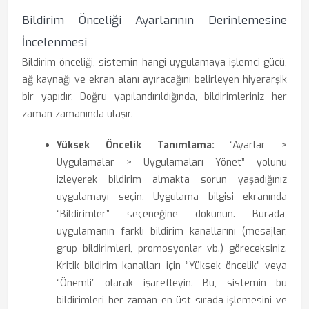
Bildirim Önceliği Ayarlarının Derinlemesine
İncelenmesi
Bildirim önceliği, sistemin hangi uygulamaya işlemci gücü,
ağ kaynağı ve ekran alanı ayıracağını belirleyen hiyerarşik
bir yapıdır. Doğru yapılandırıldığında, bildirimleriniz her
zaman zamanında ulaşır.
Yüksek Öncelik Tanımlama:
“Ayarlar >
Uygulamalar > Uygulamaları Yönet” yolunu
izleyerek bildirim almakta sorun yaşadığınız
uygulamayı seçin. Uygulama bilgisi ekranında
“Bildirimler” seçeneğine dokunun. Burada,
uygulamanın farklı bildirim kanallarını (mesajlar,
grup bildirimleri, promosyonlar vb.) göreceksiniz.
Kritik bildirim kanalları için “Yüksek öncelik” veya
“Önemli” olarak işaretleyin. Bu, sistemin bu
bildirimleri her zaman en üst sırada işlemesini ve