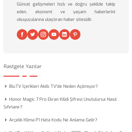
Güncel gelişmeleri hızlı ve doğru şekilde takip
eden, ekonomi ve yaşam haberlerini
okuyucularına ulaştıran haber sitesidir.
Rastgele Yazılar
BluTV İçerikleri Akıllı TV'de Neden Açılmıyor?
Honor Magic 7 Pro Ekran Kilidi Şifresi Unutulursa Nasıl
Sıfırlanır?
Arçelik Klima P1 Hata Kodu Ne Anlama Gelir?