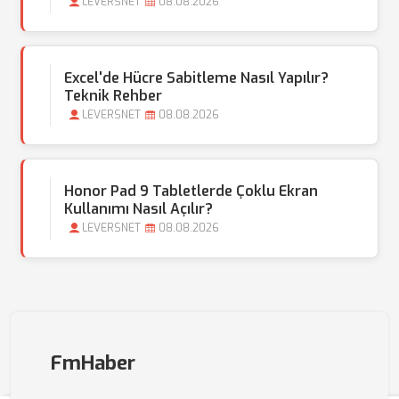
LEVERSNET
08.08.2026
Excel'de Hücre Sabitleme Nasıl Yapılır?
Teknik Rehber
LEVERSNET
08.08.2026
Honor Pad 9 Tabletlerde Çoklu Ekran
Kullanımı Nasıl Açılır?
LEVERSNET
08.08.2026
FmHaber