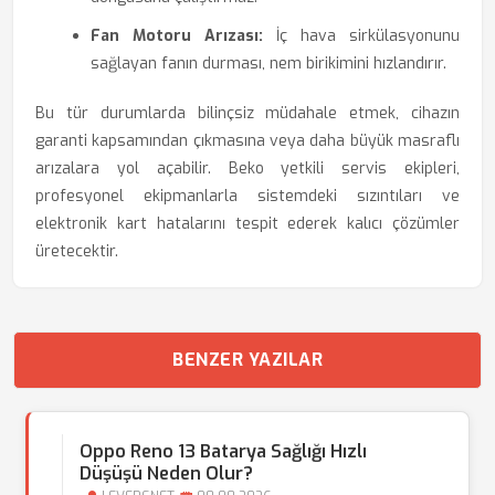
Fan Motoru Arızası:
İç hava sirkülasyonunu
sağlayan fanın durması, nem birikimini hızlandırır.
Bu tür durumlarda bilinçsiz müdahale etmek, cihazın
garanti kapsamından çıkmasına veya daha büyük masraflı
arızalara yol açabilir. Beko yetkili servis ekipleri,
profesyonel ekipmanlarla sistemdeki sızıntıları ve
elektronik kart hatalarını tespit ederek kalıcı çözümler
üretecektir.
BENZER YAZILAR
Oppo Reno 13 Batarya Sağlığı Hızlı
Düşüşü Neden Olur?